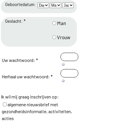
Geboortedatum:
Geslacht: *
Man
Vrouw
Uw wachtwoord: *
Herhaal uw wachtwoord: *
Ik wil mij graag inschrijven op:
algemene nieuwsbrief met
gezondheidsinformatie, activiteiten,
acties