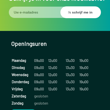
Openingsuren
Maandag
09u00
12u00
13u30
19u00
Dinsdag
09u00
12u00
13u30
19u00
Woensdag
09u00
12u00
13u30
19u00
Donderdag
09u00
12u00
13u30
19u00
Vrijdag
09u00
12u00
13u30
19u00
Zaterdag
gesloten
Zondag
gesloten