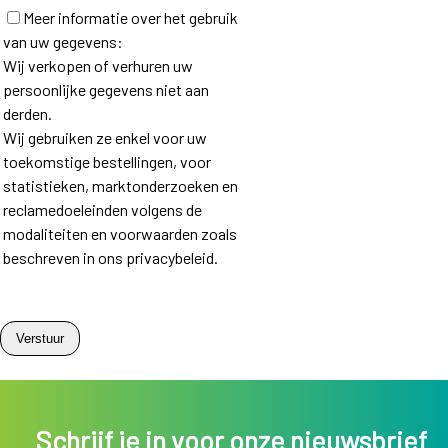
Meer informatie over het gebruik
van uw gegevens:
Wij verkopen of verhuren uw
persoonlijke gegevens niet aan
derden.
Wij gebruiken ze enkel voor uw
toekomstige bestellingen, voor
statistieken, marktonderzoeken en
reclamedoeleinden volgens de
modaliteiten en voorwaarden zoals
beschreven in ons privacybeleid.
Schrijf je in voor onze nieuwsbrief