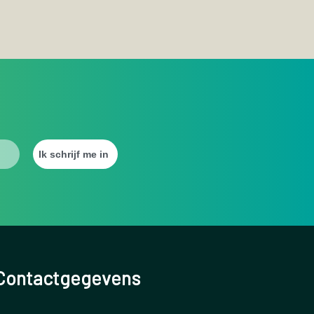
Contactgegevens