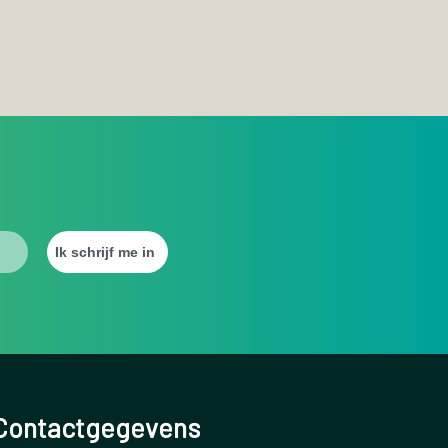
Contactgegevens