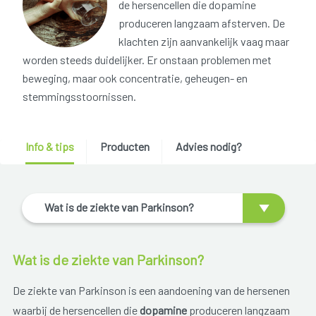
de hersencellen die dopamine
produceren langzaam afsterven. De
klachten zijn aanvankelijk vaag maar
worden steeds duidelijker. Er onstaan problemen met
beweging, maar ook concentratie, geheugen- en
stemmingsstoornissen.
Info & tips
Producten
Advies nodig?
Wat is de ziekte van Parkinson?
Wat is de ziekte van Parkinson?
De ziekte van Parkinson is een aandoening van de hersenen
waarbij de hersencellen die
dopamine
produceren langzaam