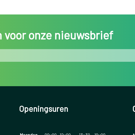
in voor onze nieuwsbrief
Openingsuren