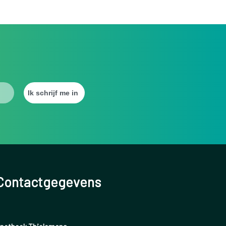
Contactgegevens