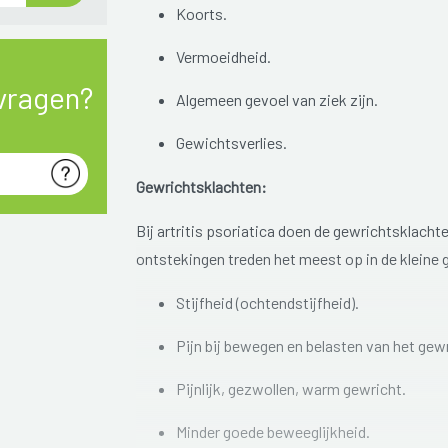
Koorts.
Vermoeidheid.
vragen?
Algemeen gevoel van ziek zijn.
Gewichtsverlies.
Gewrichtsklachten:
Bij artritis psoriatica doen de gewrichtsklacht
ontstekingen treden het meest op in de kleine 
Stijfheid (ochtendstijfheid).
Pijn bij bewegen en belasten van het gewr
Pijnlijk, gezwollen, warm gewricht.
Minder goede beweeglijkheid.