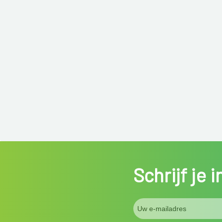
Schrijf je 