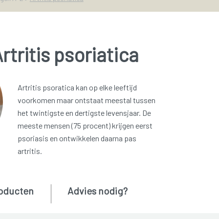
rtritis psoriatica
Artritis psoratica kan op elke leeftijd
voorkomen maar ontstaat meestal tussen
het twintigste en dertigste levensjaar. De
meeste mensen (75 procent) krijgen eerst
psoriasis en ontwikkelen daarna pas
artritis.
oducten
Advies nodig?