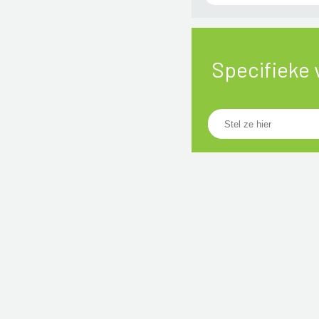
Specifieke 