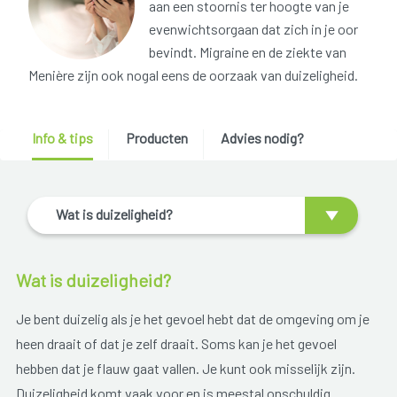
aan een stoornis ter hoogte van je
evenwichtsorgaan dat zich in je oor
bevindt. Migraine en de ziekte van
Menière zijn ook nogal eens de oorzaak van duizeligheid.
Info & tips
Producten
Advies nodig?
Wat is duizeligheid?
Wat is duizeligheid?
Je bent duizelig als je het gevoel hebt dat de omgeving om je
heen draait of dat je zelf draait. Soms kan je het gevoel
hebben dat je flauw gaat vallen. Je kunt ook misselijk zijn.
Duizeligheid komt vaak voor en is meestal onschuldig.