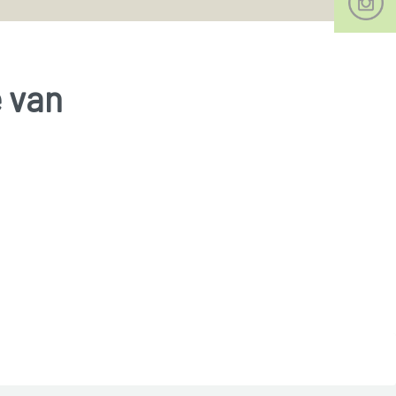
e van