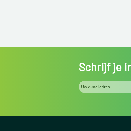
Schrijf je 