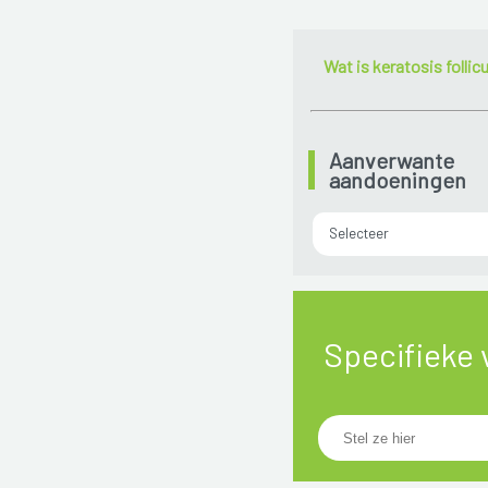
Wat is keratosis follicu
Aanverwante
aandoeningen
Selecteer
Specifieke 