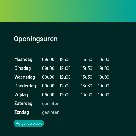
Openingsuren
Maandag
09u00
12u00
13u30
19u00
Dinsdag
09u00
12u00
13u30
19u00
Woensdag
09u00
12u00
13u30
19u00
Donderdag
09u00
12u00
13u30
19u00
Vrijdag
09u00
12u00
13u30
19u00
Zaterdag
gesloten
Zondag
gesloten
Volgende week