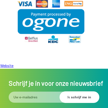
Website
Schrijf je in voor onze nieuwsbrief