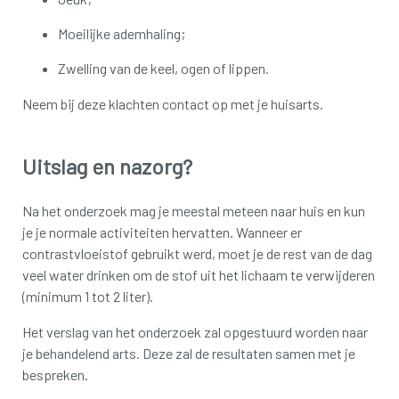
Moeilijke ademhaling;
Zwelling van de keel, ogen of lippen.
Neem bij deze klachten contact op met je huisarts.
Uitslag en nazorg?
Na het onderzoek mag je meestal meteen naar huis en kun
je je normale activiteiten hervatten. Wanneer er
contrastvloeistof gebruikt werd, moet je de rest van de dag
veel water drinken om de stof uit het lichaam te verwijderen
(minimum 1 tot 2 liter).
Het verslag van het onderzoek zal opgestuurd worden naar
je behandelend arts. Deze zal de resultaten samen met je
bespreken.