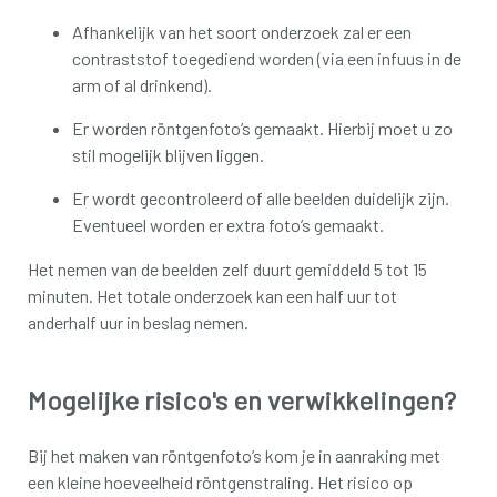
Afhankelijk van het soort onderzoek zal er een
contraststof toegediend worden (via een infuus in de
arm of al drinkend).
Er worden röntgenfoto’s gemaakt. Hierbij moet u zo
stil mogelijk blijven liggen.
Er wordt gecontroleerd of alle beelden duidelijk zijn.
Eventueel worden er extra foto’s gemaakt.
Het nemen van de beelden zelf duurt gemiddeld 5 tot 15
minuten. Het totale onderzoek kan een half uur tot
anderhalf uur in beslag nemen.
Mogelijke risico's en verwikkelingen?
Bij het maken van röntgenfoto’s kom je in aanraking met
een kleine hoeveelheid röntgenstraling. Het risico op