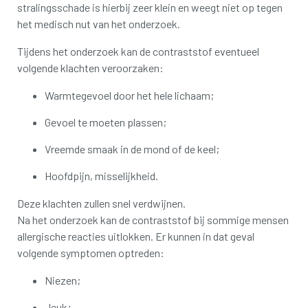
stralingsschade is hierbij zeer klein en weegt niet op tegen
het medisch nut van het onderzoek.
Tijdens het onderzoek kan de contraststof eventueel
volgende klachten veroorzaken:
Warmtegevoel door het hele lichaam;
Gevoel te moeten plassen;
Vreemde smaak in de mond of de keel;
Hoofdpijn, misselijkheid.
Deze klachten zullen snel verdwijnen.
Na het onderzoek kan de contraststof bij sommige mensen
allergische reacties uitlokken. Er kunnen in dat geval
volgende symptomen optreden:
Niezen;
Jeuk;