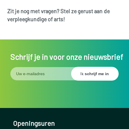
Zit je nog met vragen? Stel ze gerust aan de
verpleegkundige of arts!
Schrijf je in voor onze nieuwsbrief
Openingsuren