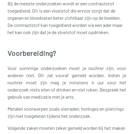
Bij de meeste onderzoeken wordt er een contraststof
toegediend. Dit is een vloeistof die ervoor zorgt dat de
organen en bloedvaten beter zichtbaar zijn op de beelden.
De contraststof kan toegediend worden via een ader maar
het kan ook zijn dat je de vloeistof moet opdrinken.
Voorbereiding?
Voor sommige onderzoeken moet je nuchter zijn, voor
anderen niet. Dit zal vooraf gemeld worden. Indien je
nuchter moet zijn mag je minstens 4 uur voor het
onderzoek niets eten of drinken en niet roken. Bespreek het
gebruik van medicatie met je arts.
Metalen voorwerpen zoals sierraden, horloges en piercings
zijn niet toegelaten tijdens het onderzoek.
Volgende zaken moeten zeker gemeld worden bij het maken