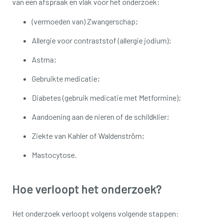
van een afspraak en vlak voor het onderzoek:
(vermoeden van) Zwangerschap;
Allergie voor contraststof (allergie jodium);
Astma;
Gebruikte medicatie;
Diabetes (gebruik medicatie met Metformine);
Aandoening aan de nieren of de schildklier;
Ziekte van Kahler of Waldenström;
Mastocytose.
Hoe verloopt het onderzoek?
Het onderzoek verloopt volgens volgende stappen: